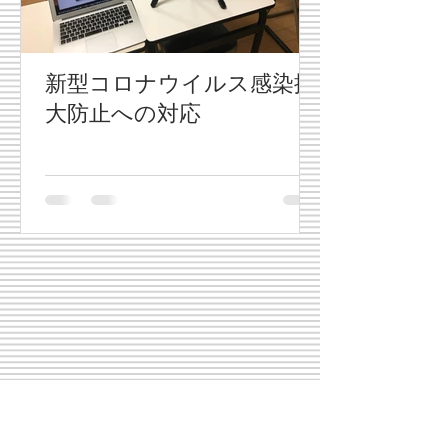
新型コロナウイルス感染拡
大防止への対応