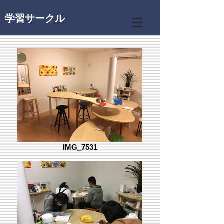
学習サークル
IMG_7531