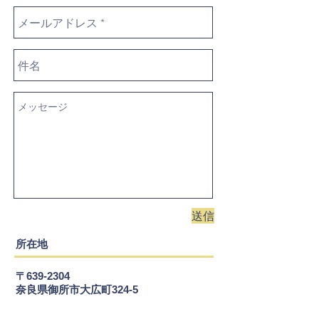
送信
所在地
〒639-2304
​奈良県御所市大広町324-5