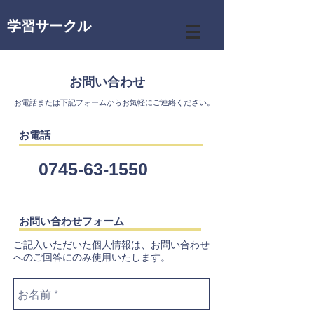
学習サークル
お問い合わせ
​お電話または下記フォームからお気軽にご連絡ください。
お電話
0745-63-1550
お問い合わせフォーム
​ご記入いただいた個人情報は、お問い合わせ
へのご回答にのみ使用いたします。